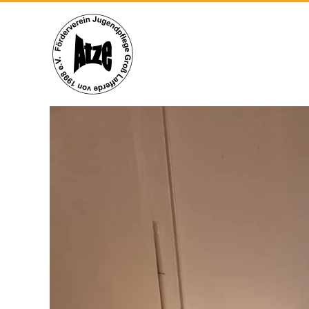
Zum Hauptinhalt springen