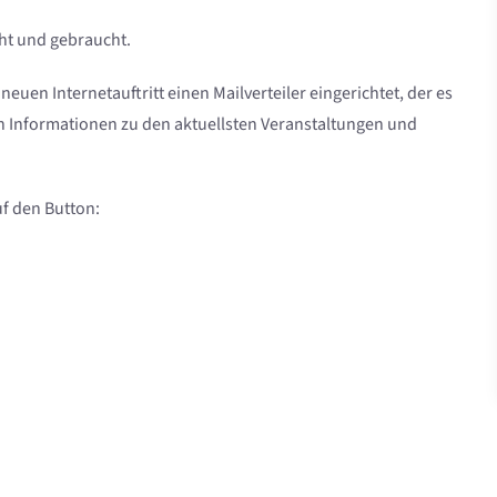
ht und gebraucht.
uen Internetauftritt einen Mailverteiler eingerichtet, der es
rn Informationen zu den aktuellsten Veranstaltungen und
uf den Button: