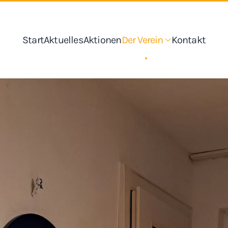
Start
Aktuelles
Aktionen
Der Verein
Kontakt