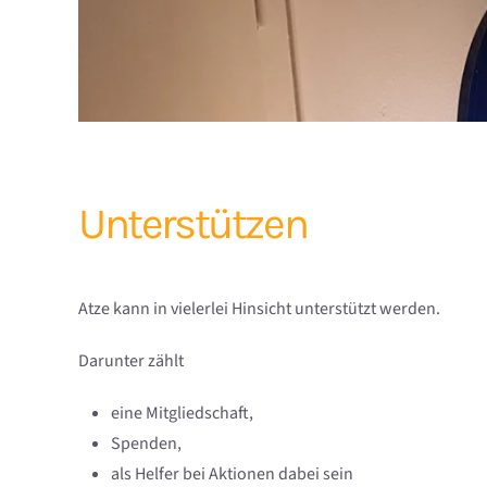
Unterstützen
Atze kann in vielerlei Hinsicht unterstützt werden.
Darunter zählt
eine Mitgliedschaft,
Spenden,
als Helfer bei Aktionen dabei sein