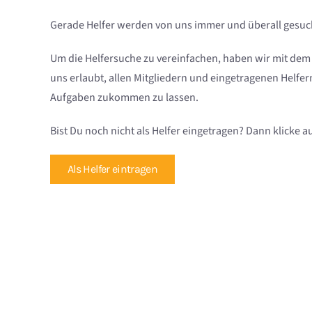
Gerade Helfer werden von uns immer und überall gesuc
Um die Helfersuche zu vereinfachen, haben wir mit dem ne
uns erlaubt, allen Mitgliedern und eingetragenen Helfe
Aufgaben zukommen zu lassen.
Bist Du noch nicht als Helfer eingetragen? Dann klicke a
Als Helfer eintragen