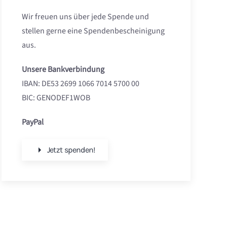
Wir freuen uns über jede Spende und
stellen gerne eine Spendenbescheinigung
aus.
Unsere Bankverbindung
IBAN: DE53 2699 1066 7014 5700 00
BIC: GENODEF1WOB
PayPal
Jetzt spenden!