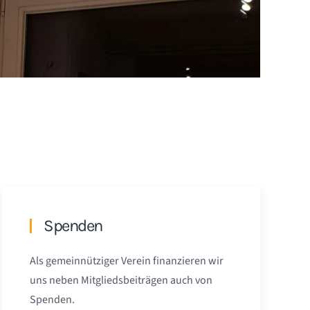
Spenden
Als gemeinnütziger Verein finanzieren wir
uns neben Mitgliedsbeiträgen auch von
Spenden.