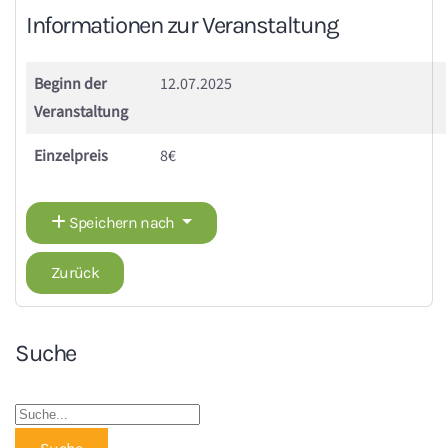
Informationen zur Veranstaltung
Beginn der
12.07.2025
Veranstaltung
Einzelpreis
8€
Speichern nach
Zurück
Suche