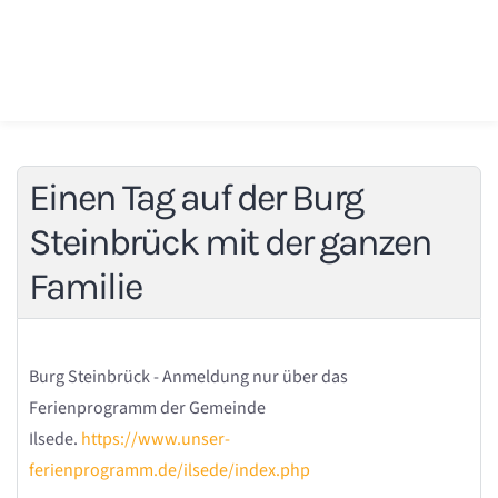
Einen Tag auf der Burg
Steinbrück mit der ganzen
Familie
Burg Steinbrück - Anmeldung nur über das
Ferienprogramm der Gemeinde
Ilsede.
https://www.unser-
ferienprogramm.de/ilsede/index.php