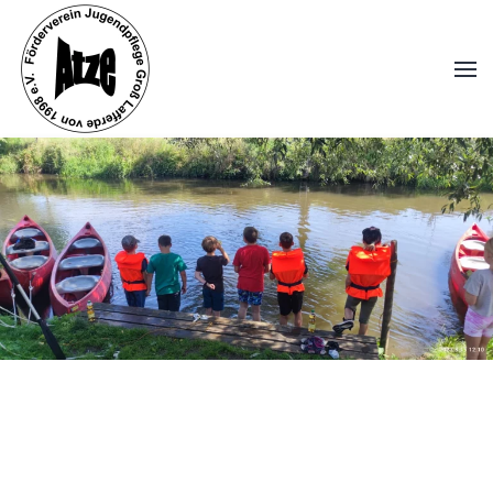
Zum Hauptinhalt springen